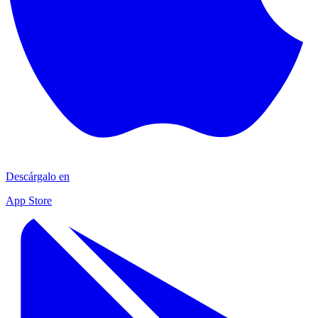
Descárgalo en
App Store