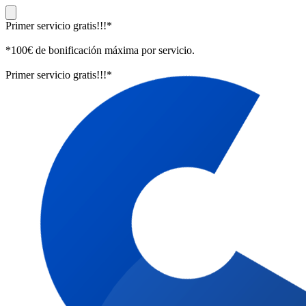
Primer servicio gratis!!!*
*100€ de bonificación máxima por servicio.
Primer servicio gratis!!!*