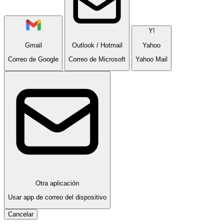
Y!
Gmail
Outlook / Hotmail
Yahoo
Correo de Google
Correo de Microsoft
Yahoo Mail
Otra aplicación
Usar app de correo del dispositivo
Cancelar