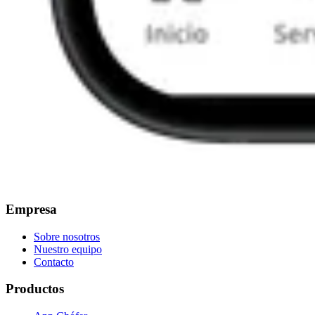
Empresa
Sobre nosotros
Nuestro equipo
Contacto
Productos