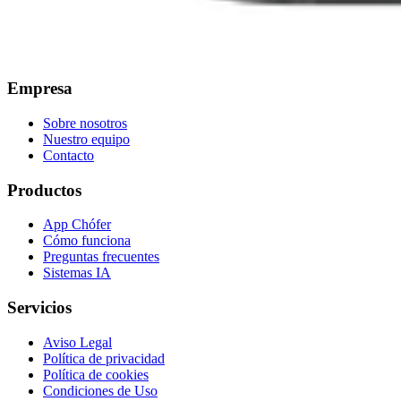
Empresa
Sobre nosotros
Nuestro equipo
Contacto
Productos
App Chófer
Cómo funciona
Preguntas frecuentes
Sistemas IA
Servicios
Aviso Legal
Política de privacidad
Política de cookies
Condiciones de Uso