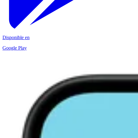
Disponible en
Google Play