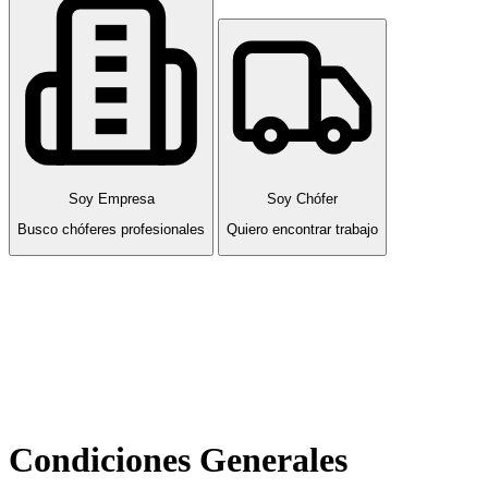
Soy Empresa
Soy Chófer
Busco chóferes profesionales
Quiero encontrar trabajo
Condiciones Generales