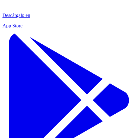
Descárgalo en
App Store