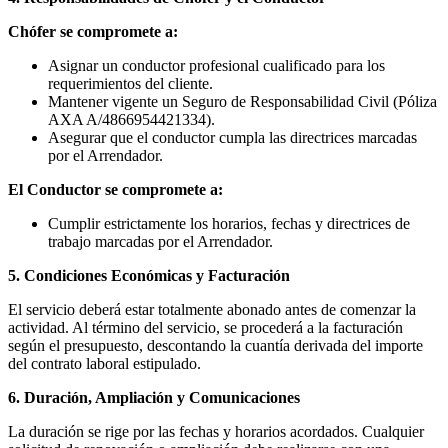
Chófer se compromete a:
Asignar un conductor profesional cualificado para los
requerimientos del cliente.
Mantener vigente un Seguro de Responsabilidad Civil (Póliza
AXA A/4866954421334).
Asegurar que el conductor cumpla las directrices marcadas
por el Arrendador.
El Conductor se compromete a:
Cumplir estrictamente los horarios, fechas y directrices de
trabajo marcadas por el Arrendador.
5. Condiciones Económicas y Facturación
El servicio deberá estar totalmente abonado antes de comenzar la
actividad. Al término del servicio, se procederá a la facturación
según el presupuesto, descontando la cuantía derivada del importe
del contrato laboral estipulado.
6. Duración, Ampliación y Comunicaciones
La duración se rige por las fechas y horarios acordados. Cualquier