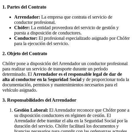
1. Partes del Contrato
Arrendador:
La empresa que contrata el servicio de
conductor profesional.
Chófer:
La entidad proveedora del servicio de gestión y
puesta a disposición de conductores.
Conductor:
El profesional especializado asignado por Chófer
para la ejecución del servicio.
2. Objeto del Contrato
Chófer pone a disposición del Arrendador un conductor profesional
para realizar un servicio de transporte durante un período
determinado. El
Arrendador es el responsable legal de dar de
alta al conductor en la Seguridad Social
y de proporcionar toda la
documentación, permisos y mantenimientos necesarios para el
vehículo asignado.
3. Responsabilidades del Arrendador
Gestión Laboral:
El Arrendador reconoce que Chófer pone a
su disposición conductores en régimen de cesión. El
Arrendador debe tramitar el alta en la Seguridad Social por la
duración del servicio. Chófer facilitará los documentos y
licencias necesarios para cumplir con las ordenanzas actuales.