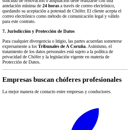
solicitud de renovación o ampliación debe realizarse con una
antelación mínima de
24 horas
a través de correo electrónico,
quedando su aceptación a potestad de Chófer. El cliente acepta el
correo electrónico como método de comunicación legal y válido
para este contrato.
7. Jurisdicción y Protección de Datos
Para cualquier divergencia o litigio, las partes acuerdan someterse
expresamente a los
Tribunales de A Coruña
. Asimismo, el
tratamiento de los datos personales está sujeto a la política de
privacidad de Chófer y la legislación vigente en materia de
Protección de Datos.
Empresas buscan chóferes profesionales
La mejor manera de contacto entre empresas y conductores.